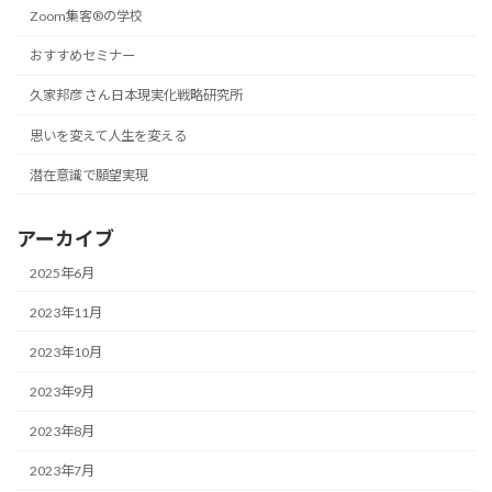
Zoom集客®の学校
おすすめセミナー
久家邦彦 さん日本現実化戦略研究所
思いを変えて人生を変える
潜在意識で願望実現
アーカイブ
2025年6月
2023年11月
2023年10月
2023年9月
2023年8月
2023年7月