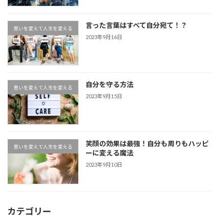
言った言葉はすべて自分宛て！？
思いを変えて人生を変える
2023年9月16日
自分を守る方法
思いを変えて人生を変える
2023年9月15日
笑顔の効果は最強！自分も周りもハッピ
思いを変えて人生を変える
ーに変える魔法
2023年9月10日
カテゴリー