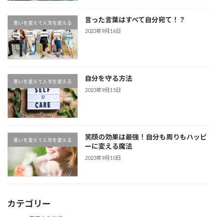
言った言葉はすべて自分宛て！？
思いを変えて人生を変える
2023年9月16日
自分を守る方法
思いを変えて人生を変える
2023年9月15日
笑顔の効果は最強！自分も周りもハッピ
思いを変えて人生を変える
ーに変える魔法
2023年9月10日
カテゴリー