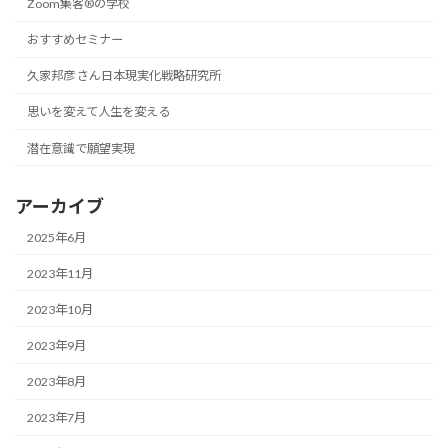
Zoom集客®の学校
おすすめセミナー
久家邦彦 さん日本現実化戦略研究所
思いを変えて人生を変える
潜在意識で願望実現
アーカイブ
2025年6月
2023年11月
2023年10月
2023年9月
2023年8月
2023年7月