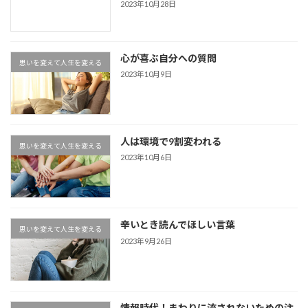
2023年10月28日
心が喜ぶ自分への質問
思いを変えて人生を変える
2023年10月9日
人は環境で9割変われる
思いを変えて人生を変える
2023年10月6日
辛いとき読んでほしい言葉
思いを変えて人生を変える
2023年9月26日
情報時代！まわりに流されないための注