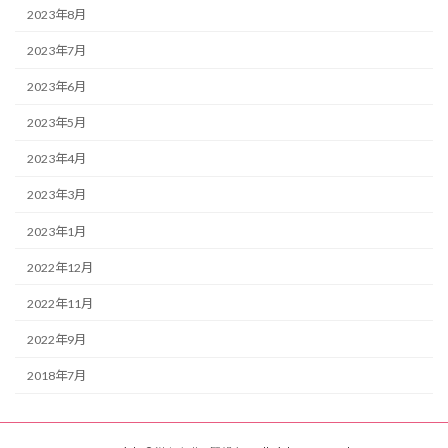
2023年8月
2023年7月
2023年6月
2023年5月
2023年4月
2023年3月
2023年1月
2022年12月
2022年11月
2022年9月
2018年7月