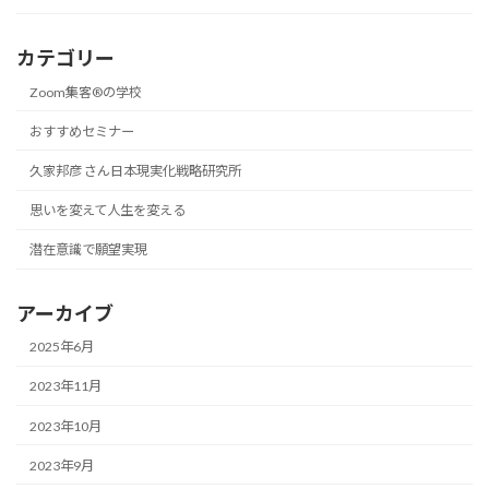
カテゴリー
Zoom集客®の学校
おすすめセミナー
久家邦彦 さん日本現実化戦略研究所
思いを変えて人生を変える
潜在意識で願望実現
アーカイブ
2025年6月
2023年11月
2023年10月
2023年9月